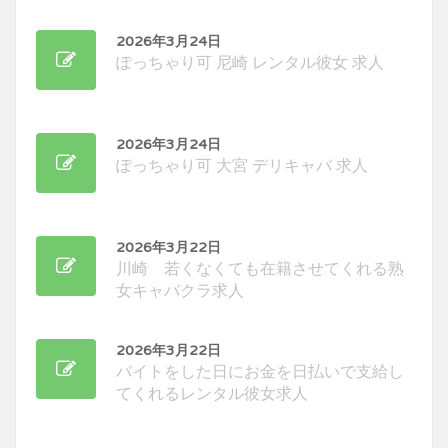
2026年3月24日
ぽっちゃり可 尼崎 レンタル彼女 求人
2026年3月24日
ぽっちゃり可 大宮 デリキャバ 求人
2026年3月22日
川崎 若くなくても在籍させてくれる熟
女キャバクラ求人
2026年3月22日
バイトをした日にお金を日払いで支給し
てくれるレンタル彼女求人