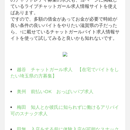
ているライブチャットガール求人情報サイトを使え
ばあります。
ですので、多額の借金があってお金が必要で時給が
良い条件の良いバイトをやりたい滋賀県の子だった
ら、↑に載せているチャットガールバイト求人情報サ
イトを使って試してみると良いかも知れないです。
越谷 チャットガール求人 【在宅でバイトをし
たい埼玉県の方募集】
奥州 前払いOK おっぱいパブ求人
梅田 知人とか彼氏に知られずに働けるアリバイ
可のスナック求人
田無 入店をする前に体験入店が可能なスナック