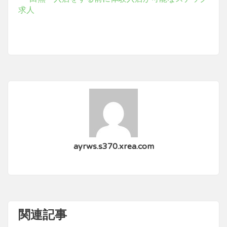
求人
ayrws.s370.xrea.com
関連記事