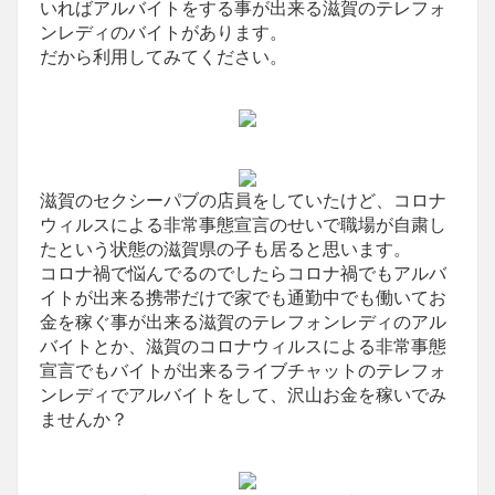
いればアルバイトをする事が出来る滋賀のテレフォ
ンレディのバイトがあります。
だから利用してみてください。
滋賀のセクシーパブの店員をしていたけど、コロナ
ウィルスによる非常事態宣言のせいで職場が自粛し
たという状態の滋賀県の子も居ると思います。
コロナ禍で悩んでるのでしたらコロナ禍でもアルバ
イトが出来る携帯だけで家でも通勤中でも働いてお
金を稼ぐ事が出来る滋賀のテレフォンレディのアル
バイトとか、滋賀のコロナウィルスによる非常事態
宣言でもバイトが出来るライブチャットのテレフォ
ンレディでアルバイトをして、沢山お金を稼いでみ
ませんか？